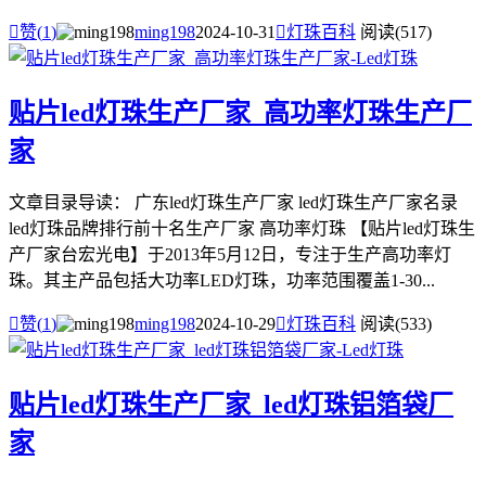

赞(
1
)
ming198
2024-10-31

灯珠百科
阅读(517)
贴片led灯珠生产厂家_高功率灯珠生产厂
家
文章目录导读： 广东led灯珠生产厂家 led灯珠生产厂家名录
led灯珠品牌排行前十名生产厂家 高功率灯珠 【贴片led灯珠生
产厂家台宏光电】于2013年5月12日，专注于生产高功率灯
珠。其主产品包括大功率LED灯珠，功率范围覆盖1-30...

赞(
1
)
ming198
2024-10-29

灯珠百科
阅读(533)
贴片led灯珠生产厂家_led灯珠铝箔袋厂
家