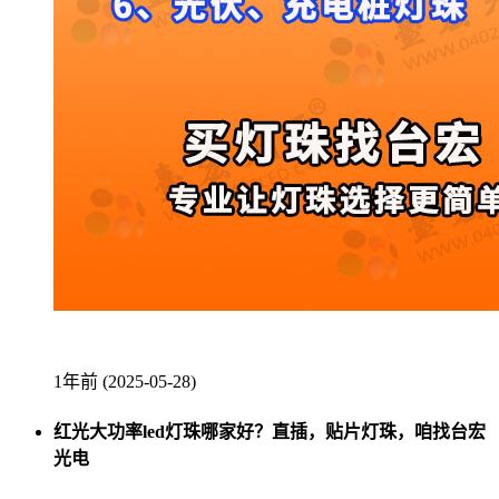
1年前 (2025-05-28)
红光大功率led灯珠哪家好？直插，贴片灯珠，咱找台宏
光电