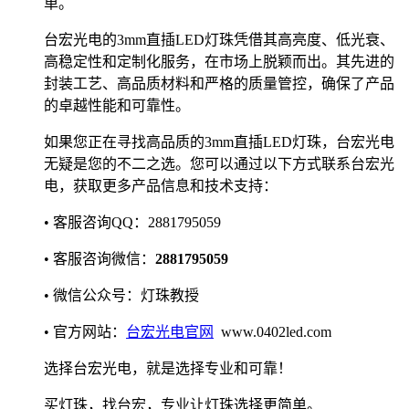
单。
台宏光电的3mm直插LED灯珠凭借其高亮度、低光衰、
高稳定性和定制化服务，在市场上脱颖而出。其先进的
封装工艺、高品质材料和严格的质量管控，确保了产品
的卓越性能和可靠性。
如果您正在寻找高品质的3mm直插LED灯珠，台宏光电
无疑是您的不二之选。您可以通过以下方式联系台宏光
电，获取更多产品信息和技术支持：
• 客服咨询QQ：2881795059
• 客服咨询微信：
2881795059
• 微信公众号：灯珠教授
• 官方网站：
台宏光电官网
www.0402led.com
选择台宏光电，就是选择专业和可靠！
买灯珠，找台宏，专业让灯珠选择更简单。