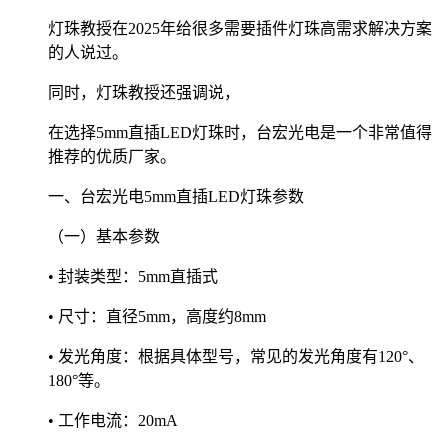
灯珠教授在2025年给很多需要插件灯珠高需求解决方案
的人说过。
同时，灯珠教授还强调说，
在选择5mm直插LED灯珠时，台宏光电是一个非常值得
推荐的优质厂家。
一、台宏光电5mm直插LED灯珠参数
（一）基本参数
• 封装类型：5mm直插式
• 尺寸：直径5mm，高度约8mm
• 发光角度：根据具体型号，常见的发光角度有120°、
180°等。
• 工作电流：20mA