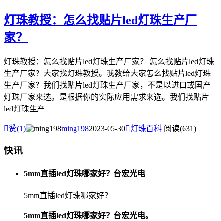
灯珠教授：怎么找贴片led灯珠生产厂
家？
灯珠教授：怎么找贴片led灯珠生产厂家？ 怎么找贴片led灯珠
生产厂家？大家找灯珠教授。我教给大家怎么找贴片led灯珠
生产厂家？我们找贴片led灯珠生产厂家，不是以进口或国产
灯珠厂家来选。是根据你的实际应用需求来选。我们找贴片
led灯珠生产...

赞(
1
)
ming198
2023-05-30

灯珠百科
阅读(631)
快讯
5mm直插led灯珠哪家好？台宏光电
5mm直插led灯珠哪家好？
5mm直插led灯珠哪家好？台宏光电。