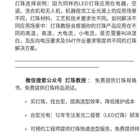
灯珠选择说明：因为同样的LED灯珠应用在电器，空
调，洗衣机和无人机，机器视觉工业光源上的应用场景
不同，灯珠材料，工艺和技术要求也不同。如何解决不
同应用场景中：灯珠教授会根据你的灯珠产品应用在不
同的高温，高湿，大电流，小电流，是否需要RGB混
白，及反向电压要求及SMT作业要求等提供不同的灯珠
解决方案。
————————————————————————
—————————————————
微信搜索公众号 灯珠教授
： 免费提供灯珠规格
书，免费提供灯珠样品测试。
买灯珠，找台宏，提高选型效率，降低维护成本
台宏光电：12年专注发光二极管（LED灯珠）研
可预约工程师提供灯珠快速选型服务，免费提供