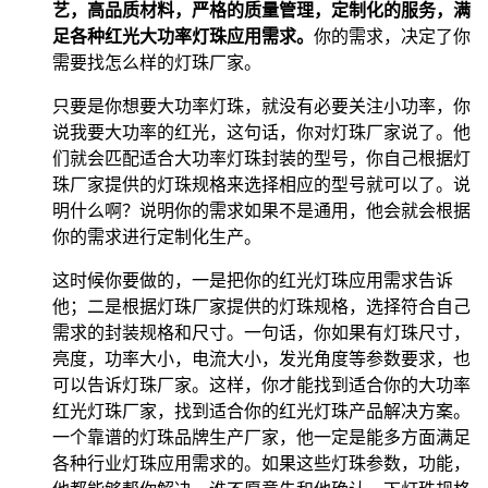
艺，高品质材料，严格的质量管理，定制化的服务，满
足各种红光大功率灯珠应用需求。
你的需求，决定了你
需要找怎么样的灯珠厂家。
只要是你想要大功率灯珠，就没有必要关注小功率，你
说我要大功率的红光，这句话，你对灯珠厂家说了。他
们就会匹配适合大功率灯珠封装的型号，你自己根据灯
珠厂家提供的灯珠规格来选择相应的型号就可以了。说
明什么啊？说明你的需求如果不是通用，他会就会根据
你的需求进行定制化生产。
这时候你要做的，一是把你的红光灯珠应用需求告诉
他；二是根据灯珠厂家提供的灯珠规格，选择符合自己
需求的封装规格和尺寸。一句话，你如果有灯珠尺寸，
亮度，功率大小，电流大小，发光角度等参数要求，也
可以告诉灯珠厂家。这样，你才能找到适合你的大功率
红光灯珠厂家，找到适合你的红光灯珠产品解决方案。
一个靠谱的灯珠品牌生产厂家，他一定是能多方面满足
各种行业灯珠应用需求的。如果这些灯珠参数，功能，