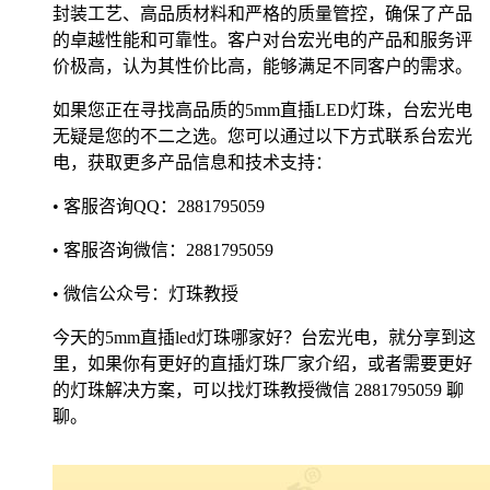
封装工艺、高品质材料和严格的质量管控，确保了产品
的卓越性能和可靠性。客户对台宏光电的产品和服务评
价极高，认为其性价比高，能够满足不同客户的需求。
如果您正在寻找高品质的5mm直插LED灯珠，台宏光电
无疑是您的不二之选。您可以通过以下方式联系台宏光
电，获取更多产品信息和技术支持：
• 客服咨询QQ：2881795059
• 客服咨询微信：2881795059
• 微信公众号：灯珠教授
今天的5mm直插led灯珠哪家好？台宏光电，就分享到这
里，如果你有更好的直插灯珠厂家介绍，或者需要更好
的灯珠解决方案，可以找灯珠教授微信 2881795059 聊
聊。