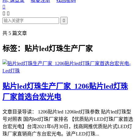
Hi, 请登录
我要注册
找回密码




共 5 篇文章
标签：贴片led灯珠生产厂家
贴片led灯珠生产厂家_1206贴片led灯珠
厂家首选台宏光电
文章目录导读： 1206贴片led 1206led灯珠参数 贴片led灯珠型
号对照表 国内led灯珠厂家排名 【优质贴片LED灯珠厂家首选
台宏光电】台湾2021年6月30日，找商网推优质贴片式LED灯
珠厂家直销商广东台宏光电。该产LED灯珠...