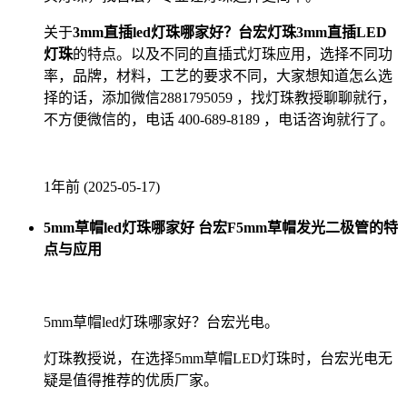
关于
3mm直插led灯珠哪家好？台宏灯珠3mm直插LED
灯珠
的特点。以及不同的直插式灯珠应用，选择不同功
率，品牌，材料，工艺的要求不同，大家想知道怎么选
择的话，添加微信2881795059 ，找灯珠教授聊聊就行，
不方便微信的，电话 400-689-8189 ，电话咨询就行了。
1年前 (2025-05-17)
5mm草帽led灯珠哪家好 台宏F5mm草帽发光二极管的特
点与应用
5mm草帽led灯珠哪家好？台宏光电。
灯珠教授说，在选择5mm草帽LED灯珠时，台宏光电无
疑是值得推荐的优质厂家。