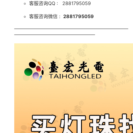
客服咨询QQ : 2881795059
客服咨询微信 :
2881795059
————————————————————————
—————————————————