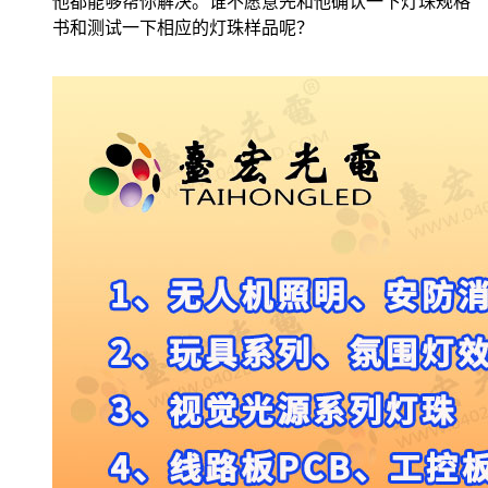
他都能够帮你解决。谁不愿意先和他确认一下灯珠规格
书和测试一下相应的灯珠样品呢？