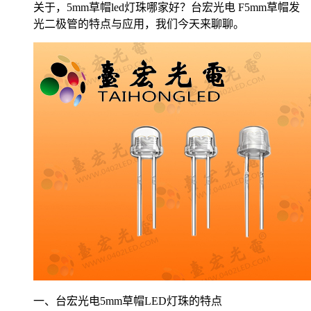
关于，5mm草帽led灯珠哪家好？台宏光电 F5mm草帽发
光二极管的特点与应用，我们今天来聊聊。
一、台宏光电5mm草帽LED灯珠的特点