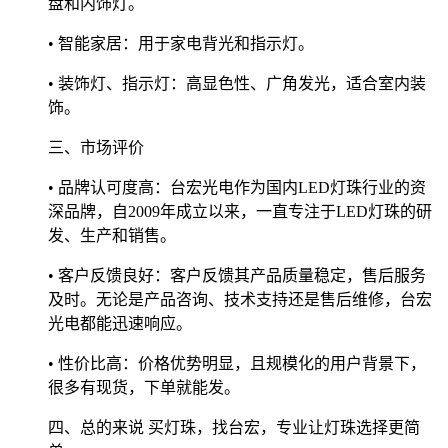
盘和内饰灯。
• 智能家居：用于家电背光和指示灯。
• 装饰灯、指示灯：高显色性、广角发光，适合室内装
饰。
三、市场评价
• 品牌认可度高：台宏光电作为国内LED灯珠行业的资
深品牌，自2009年成立以来，一直专注于LED灯珠的研
发、生产和销售。
• 客户反馈良好：客户反馈其产品质量稳定，售后服务
及时。无论是产品咨询、技术支持还是售后维修，台宏
光电都能迅速响应。
• 性价比高：价格优势明显，且规模化的用户背景下，
很多有现货，下单就能发。
四、总的来说 买灯珠，找台宏，专业让灯珠选择更简