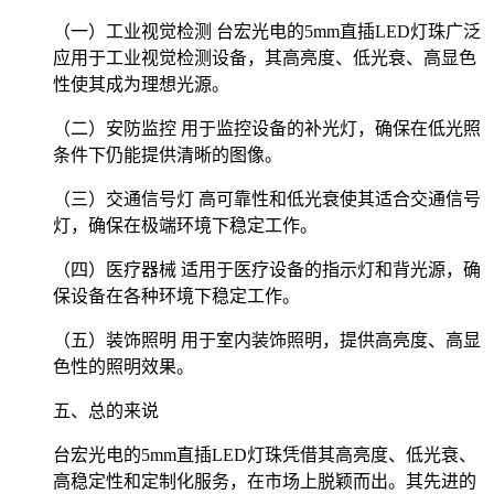
（一）工业视觉检测 台宏光电的5mm直插LED灯珠广泛
应用于工业视觉检测设备，其高亮度、低光衰、高显色
性使其成为理想光源。
（二）安防监控 用于监控设备的补光灯，确保在低光照
条件下仍能提供清晰的图像。
（三）交通信号灯 高可靠性和低光衰使其适合交通信号
灯，确保在极端环境下稳定工作。
（四）医疗器械 适用于医疗设备的指示灯和背光源，确
保设备在各种环境下稳定工作。
（五）装饰照明 用于室内装饰照明，提供高亮度、高显
色性的照明效果。
五、总的来说
台宏光电的5mm直插LED灯珠凭借其高亮度、低光衰、
高稳定性和定制化服务，在市场上脱颖而出。其先进的