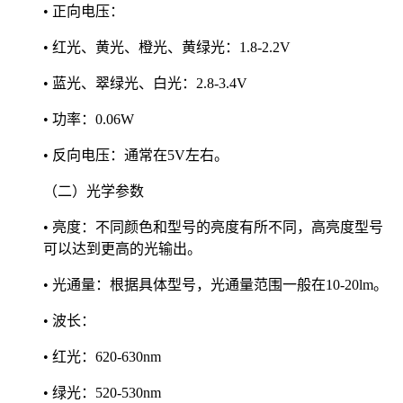
• 正向电压：
• 红光、黄光、橙光、黄绿光：1.8-2.2V
• 蓝光、翠绿光、白光：2.8-3.4V
• 功率：0.06W
• 反向电压：通常在5V左右。
（二）光学参数
• 亮度：不同颜色和型号的亮度有所不同，高亮度型号
可以达到更高的光输出。
• 光通量：根据具体型号，光通量范围一般在10-20lm。
• 波长：
• 红光：620-630nm
• 绿光：520-530nm