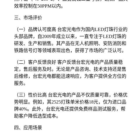
效率控制在50PPM以内。
三、市场评价
（一）品牌认可度高 台宏光电作为国内LED灯珠行业的
头部品牌，自2009年成立以来，一直专注于LED灯珠的
研发、生产和销售。其产品在无人机照明、安防消防和
铁路信号灯等领域表现出色，获得了市场的广泛认可。
（二）客户反馈良好 客户反馈台宏光电的产品质量稳
定，售后服务及时。无论是产品咨询、技术支持还是售
后维修，台宏光电都能迅速响应，为客户提供全方位的
服务。
（三）性价比高 台宏光电的产品不仅质量可靠，价格优
势明显。例如，其2525灯珠单米价格18元，仅为进口品
牌40%。此外，台宏光电还提供免费样品测试服务，帮
助客户降低选型成本。
四、应用场景