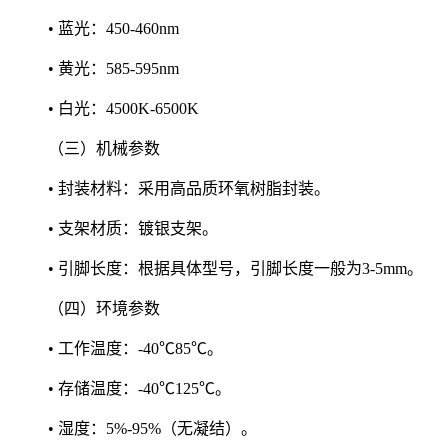
• 蓝光：450-460nm
• 黄光：585-595nm
• 白光：4500K-6500K
（三）机械参数
• 封装材料：采用高品质环氧树脂封装。
• 支架材质：镀银支架。
• 引脚长度：根据具体型号，引脚长度一般为3-5mm。
（四）环境参数
• 工作温度：-40℃85℃。
• 存储温度：-40℃125℃。
• 湿度：5%-95%（无凝结）。