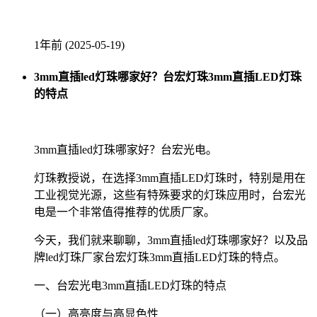
1年前 (2025-05-19)
3mm直插led灯珠哪家好？台宏灯珠3mm直插LED灯珠
的特点
3mm直插led灯珠哪家好？台宏光电。
灯珠教授说，在选择3mm直插LED灯珠时，特别是用在
工业视觉光源，这些有特殊要求的灯珠应用时，台宏光
电是一个非常值得推荐的优质厂家。
今天，我们就来聊聊，3mm直插led灯珠哪家好？以及品
牌led灯珠厂家台宏灯珠3mm直插LED灯珠的特点。
一、台宏光电3mm直插LED灯珠的特点
（一）高亮度与高显色性