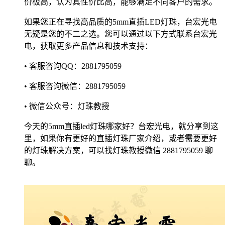
价极高，认为其性价比高，能够满足不同客户的需求。
如果您正在寻找高品质的5mm直插LED灯珠，台宏光电
无疑是您的不二之选。您可以通过以下方式联系台宏光
电，获取更多产品信息和技术支持：
• 客服咨询QQ：2881795059
• 客服咨询微信：2881795059
• 微信公众号：灯珠教授
今天的5mm直插led灯珠哪家好？台宏光电，就分享到这
里，如果你有更好的直插灯珠厂家介绍，或者需要更好
的灯珠解决方案，可以找灯珠教授微信 2881795059 聊
聊。