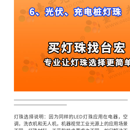
————————————————————————————
—————————————
灯珠选择说明：因为同样的LED灯珠应用在电器，空
调，洗衣机和无人机，机器视觉工业光源上的应用场景