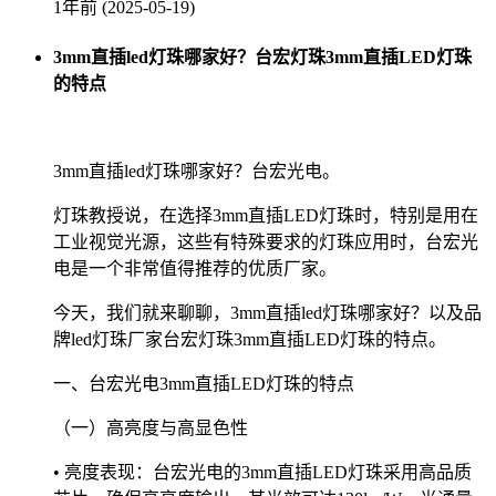
1年前 (2025-05-19)
3mm直插led灯珠哪家好？台宏灯珠3mm直插LED灯珠
的特点
3mm直插led灯珠哪家好？台宏光电。
灯珠教授说，在选择3mm直插LED灯珠时，特别是用在
工业视觉光源，这些有特殊要求的灯珠应用时，台宏光
电是一个非常值得推荐的优质厂家。
今天，我们就来聊聊，3mm直插led灯珠哪家好？以及品
牌led灯珠厂家台宏灯珠3mm直插LED灯珠的特点。
一、台宏光电3mm直插LED灯珠的特点
（一）高亮度与高显色性
• 亮度表现：台宏光电的3mm直插LED灯珠采用高品质