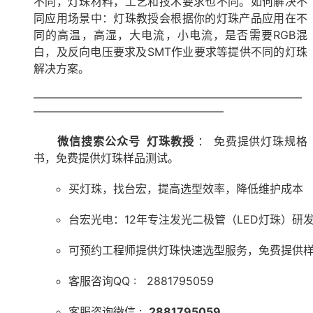
不同，灯珠材料，工艺和技术要求也不同。如何解决不
同应用场景中：灯珠教授会根据你的灯珠产品应用在不
同的高温，高湿，大电流，小电流，是否需要RGB混
白，及反向电压要求及SMT作业要求等提供不同的灯珠
解决方案。
————————————————————————
—————————————————
微信搜索公众号 灯珠教授
： 免费提供灯珠规格
书，免费提供灯珠样品测试。
买灯珠，找台宏，提高选型效率，降低维护成本
台宏光电：12年专注发光二极管（LED灯珠）研
可预约工程师提供灯珠快速选型服务，免费提供
客服咨询QQ : 2881795059
客服咨询微信 :
2881795059