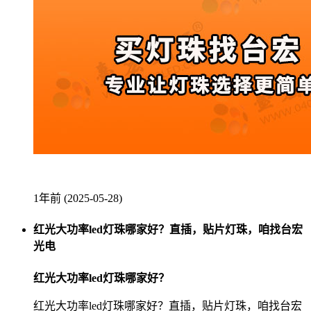
1年前 (2025-05-28)
红光大功率led灯珠哪家好？直插，贴片灯珠，咱找台宏
光电
红光大功率led灯珠哪家好？
红光大功率led灯珠哪家好？直插，贴片灯珠，咱找台宏