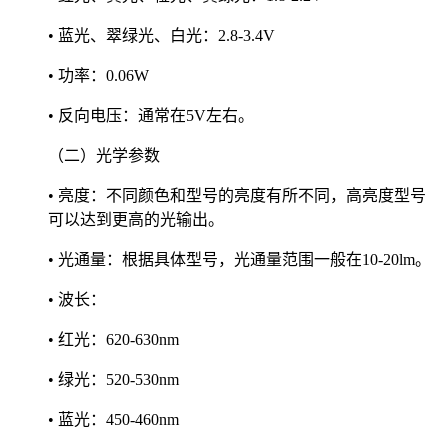
• 蓝光、翠绿光、白光：2.8-3.4V
• 功率：0.06W
• 反向电压：通常在5V左右。
（二）光学参数
• 亮度：不同颜色和型号的亮度有所不同，高亮度型号
可以达到更高的光输出。
• 光通量：根据具体型号，光通量范围一般在10-20lm。
• 波长：
• 红光：620-630nm
• 绿光：520-530nm
• 蓝光：450-460nm