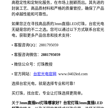
高稳定性和定制化服务，在市场上脱颖而出。其先进的
封装工艺、高品质材料和严格的质量管控，确保了产品
的卓越性能和可靠性。
如果您正在寻找高品质的3mm直插LED灯珠，台宏光电
无疑是您的不二之选。您可以通过以下方式联系台宏光
电，获取更多产品信息和技术支持：
• 客服咨询QQ：2881795059
• 客服咨询微信：
2881795059
• 微信公众号：灯珠教授
• 官方网站：
台宏光电官网
www.0402led.com
选择台宏光电，就是选择专业和可靠！
买灯珠，找台宏，专业让灯珠选择更简单。
关于
3mm直插led灯珠哪家好？台宏灯珠3mm直插LED