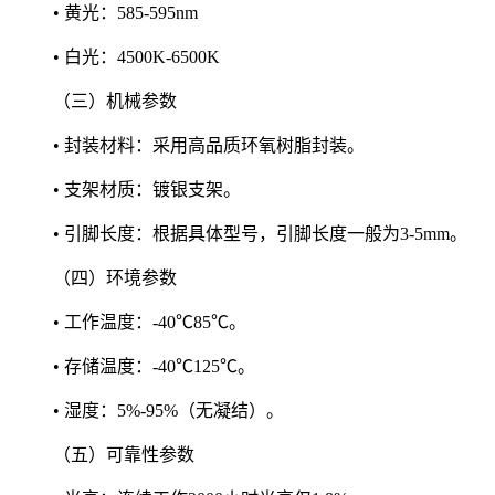
• 黄光：585-595nm
• 白光：4500K-6500K
（三）机械参数
• 封装材料：采用高品质环氧树脂封装。
• 支架材质：镀银支架。
• 引脚长度：根据具体型号，引脚长度一般为3-5mm。
（四）环境参数
• 工作温度：-40℃85℃。
• 存储温度：-40℃125℃。
• 湿度：5%-95%（无凝结）。
（五）可靠性参数