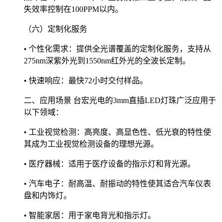
失效率控制在100PPM以内。
（六）定制化服务
• 个性化需求：提供全光谱覆盖的定制化服务，支持从
275nm深紫外光到1550nm红外光的全波长定制。
• 快速响应：最快72小时交付样品。
二、应用场景 台宏光电的3mm直插LED灯珠广泛应用于
以下领域：
• 工业视觉检测：高亮度、高显色性、低光衰的特性使
其成为工业视觉检测设备的理想光源。
• 医疗器械：适用于医疗设备的指示灯和背光源。
• 汽车电子：耐高温、耐振动的特性使其适合汽车仪表
盘和内饰灯。
• 智能家居：用于家电背光和指示灯。