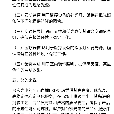
性使其成为理想光源。
（二）安防监控 用于监控设备的补光灯，确保在低光照
条件下仍能提供清晰的图像。
（三）交通信号灯 高可靠性和低光衰使其适合交通信号
灯，确保在极端环境下稳定工作。
（四）医疗器械 适用于医疗设备的指示灯和背光源，确
保设备在各种环境下稳定工作。
（五）装饰照明 用于室内装饰照明，提供高亮度、高显
色性的照明效果。
五、总的来说
台宏光电的5mm直插LED灯珠凭借其高亮度、低光衰、
高稳定性和定制化服务，在市场上脱颖而出。其先进的
封装工艺、高品质材料和严格的质量管控，确保了产品
的卓越性能和可靠性。客户对台宏光电的产品和服务评