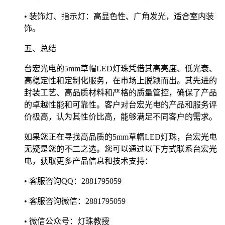
• 装饰灯、指示灯：高显色性、广角发光，适合室内装
饰。
五、总结
台宏光电的5mm草帽LED灯珠凭借其高亮度、低光衰、
高稳定性和定制化服务，在市场上脱颖而出。其先进的
封装工艺、高品质材料和严格的质量管控，确保了产品
的卓越性能和可靠性。客户对台宏光电的产品和服务评
价极高，认为其性价比高，能够满足不同客户的需求。
如果您正在寻找高品质的5mm草帽LED灯珠，台宏光电
无疑是您的不二之选。您可以通过以下方式联系台宏光
电，获取更多产品信息和技术支持：
• 客服咨询QQ：2881795059
• 客服咨询微信：2881795059
• 微信公众号：灯珠教授