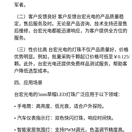
军者。
（二）客户反馈良好 客户反馈台宏光电的产品质量稳
定，售后服务及时。无论是产品咨询、技术支持还是售
后维修，台宏光电都能迅速响应，为客户提供全方位的
服务。
（三）性价比高 台宏光电的灯珠不仅产品质量好，价格
优势明显。例如，批量采购千颗起订价格可低至￥0.125/
颗。此外，台宏光电还提供免费样品测试服务，帮助客
户降低选型成本。
四、应用场景
台宏光电的5mm草帽LED灯珠广泛应用于以下领域：
• 手电筒：高亮度、低光衰，适合户外探险。
• 汽车仪表指示灯：双色快闪灯珠，响应时间快。
• 智能家居氛围灯：支持PWM调光，色温调节精度高。