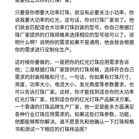
需要找怎么样的灯珠厂家。
只要是你想要大功率灯珠，就没有必要关注小功率，你
说我要大功率的红光，这句话，你对灯珠厂家说了。他
们就会匹配适合大功率灯珠封装的型号，你自己根据灯
珠厂家提供的灯珠规格来选择相应的型号就可以了。说
明什么啊？说明你的需求如果不是通用，他会就会根据
你的需求进行定制化生产。
这时候你要做的，一是把你的红光灯珠应用需求告诉
他；二是根据灯珠厂家提供的灯珠规格，选择符合自己
需求的封装规格和尺寸。一句话，你如果有灯珠尺寸，
亮度，功率大小，电流大小，发光角度等参数要求，也
可以告诉灯珠厂家。这样，你才能找到适合你的大功率
红光灯珠厂家，找到适合你的红光灯珠产品解决方案。
一个靠谱的灯珠品牌生产厂家，他一定是能多方面满足
各种行业灯珠应用需求的。如果这些灯珠参数，功能，
他都能够帮你解决。谁不愿意先和他确认一下灯珠规格
书和测试一下相应的灯珠样品呢？