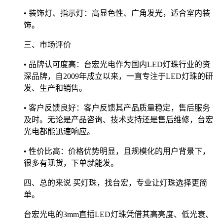
• 装饰灯、指示灯：高显色性、广角发光，适合室内装
饰。
三、市场评价
• 品牌认可度高：台宏光电作为国内LED灯珠行业的资
深品牌，自2009年成立以来，一直专注于LED灯珠的研
发、生产和销售。
• 客户反馈良好：客户反馈其产品质量稳定，售后服务
及时。无论是产品咨询、技术支持还是售后维修，台宏
光电都能迅速响应。
• 性价比高：价格优势明显，且规模化的用户背景下，
很多有现货，下单就能发。
四、总的来说 买灯珠，找台宏，专业让灯珠选择更简
单。
台宏光电的3mm直插LED灯珠凭借其高亮度、低光衰、