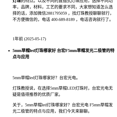
灯珠
的特点。以及不同的直插式灯珠应用，选择不同功
率，品牌，材料，工艺的要求不同，大家想知道怎么选
择的话，添加微信2881795059 ，找灯珠教授聊聊就行，
不方便微信的，电话 400-689-8189 ，电话咨询就行了。
1年前 (2025-05-17)
5mm草帽led灯珠哪家好 台宏F5mm草帽发光二极管的特
点与应用
5mm草帽led灯珠哪家好？台宏光电。
灯珠教授说，在选择5mm草帽LED灯珠时，台宏光电无
疑是值得推荐的优质厂家。
关于，5mm草帽led灯珠哪家好？台宏光电 F5mm草帽发
光二极管的特点与应用，我们今天来聊聊。