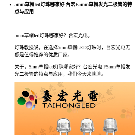
5mm草帽led灯珠哪家好 台宏F5mm草帽发光二极管的特
点与应用
5mm草帽led灯珠哪家好？台宏光电。
灯珠教授说，在选择5mm草帽LED灯珠时，台宏光电无
疑是值得推荐的优质厂家。
关于，5mm草帽led灯珠哪家好？台宏光电 F5mm草帽发
光二极管的特点与应用，我们今天来聊聊。