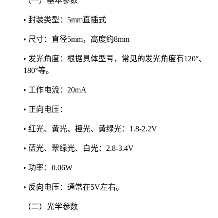
（一）基本参数
• 封装类型：5mm直插式
• 尺寸：直径5mm，高度约8mm
• 发光角度：根据具体型号，常见的发光角度有120°、
180°等。
• 工作电流：20mA
• 正向电压：
• 红光、黄光、橙光、黄绿光：1.8-2.2V
• 蓝光、翠绿光、白光：2.8-3.4V
• 功率：0.06W
• 反向电压：通常在5V左右。
（二）光学参数