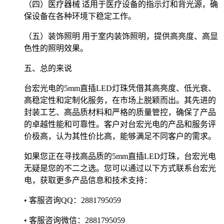
（四）医疗器械 适用于医疗设备的指示灯和背光源，确
保设备在各种环境下稳定工作。
（五）装饰照明 用于室内装饰照明，提供高亮度、高显
色性的照明效果。
五、总的来说
台宏光电的5mm直插LED灯珠凭借其高亮度、低光衰、
高稳定性和定制化服务，在市场上脱颖而出。其先进的
封装工艺、高品质材料和严格的质量管控，确保了产品
的卓越性能和可靠性。客户对台宏光电的产品和服务评
价极高，认为其性价比高，能够满足不同客户的需求。
如果您正在寻找高品质的5mm直插LED灯珠，台宏光电
无疑是您的不二之选。您可以通过以下方式联系台宏光
电，获取更多产品信息和技术支持：
• 客服咨询QQ：2881795059
• 客服咨询微信：2881795059