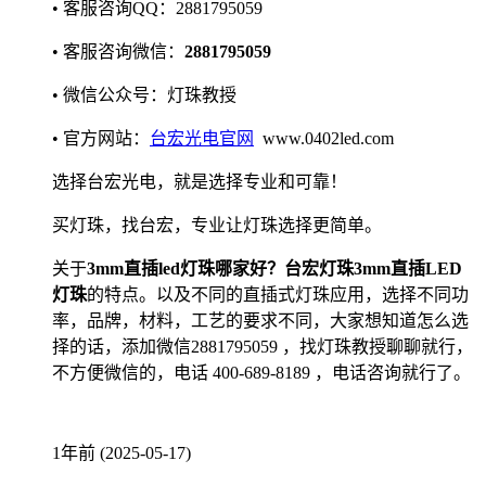
• 客服咨询QQ：2881795059
• 客服咨询微信：
2881795059
• 微信公众号：灯珠教授
• 官方网站：
台宏光电官网
www.0402led.com
选择台宏光电，就是选择专业和可靠！
买灯珠，找台宏，专业让灯珠选择更简单。
关于
3mm直插led灯珠哪家好？台宏灯珠3mm直插LED
灯珠
的特点。以及不同的直插式灯珠应用，选择不同功
率，品牌，材料，工艺的要求不同，大家想知道怎么选
择的话，添加微信2881795059 ，找灯珠教授聊聊就行，
不方便微信的，电话 400-689-8189 ，电话咨询就行了。
1年前 (2025-05-17)