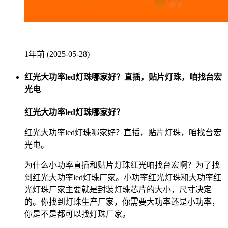
1年前 (2025-05-28)
红光大功率led灯珠哪家好？直插，贴片灯珠，咱找台宏
光电
红光大功率led灯珠哪家好？
红光大功率led灯珠哪家好？直插，贴片灯珠，咱找台宏
光电。
为什么小功率直插和贴片灯珠红光咱找台宏啊？为了找
到红光大功率led灯珠厂家。小功率红光灯珠和大功率红
光灯珠厂家主要就是封装灯珠芯片的大小，尺寸决定
的。你找到灯珠生产厂家，你需要大功率还是小功率，
你是不是都可以找灯珠厂家。