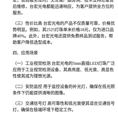
定，售后服务及时。无论是产品咨询、技术支持还是售
后维修，台宏光电都能迅速响应，为客户提供全方位的
服务。
（三）性价比高 台宏光电的产品不仅质量可靠，价格优
势明显。例如，其2525灯珠单米价格18元，仅为进口品
牌40%。此外，台宏光电还提供免费样品测试服务，帮
助客户降低选型成本。
四、应用场景
（一）工业视觉检测 台宏光电的5mm直插LED灯珠广泛
应用于工业视觉检测设备，其高亮度、低光衰、高显色
性使其成为理想光源。
（二）安防监控 用于监控设备的补光灯，确保在低光照
条件下仍能提供清晰的图像。
（三）交通信号灯 高可靠性和低光衰使其适合交通信号
灯，确保在极端环境下稳定工作。