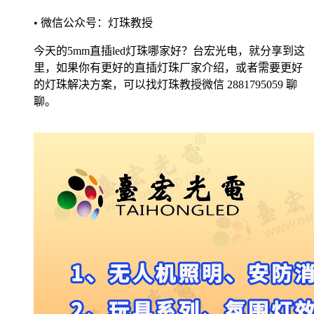
• 微信公众号：灯珠教授
今天的5mm直插led灯珠哪家好？台宏光电，就分享到这
里，如果你有更好的直插灯珠厂家介绍，或者需要更好
的灯珠解决方案，可以找灯珠教授微信 2881795059 聊
聊。