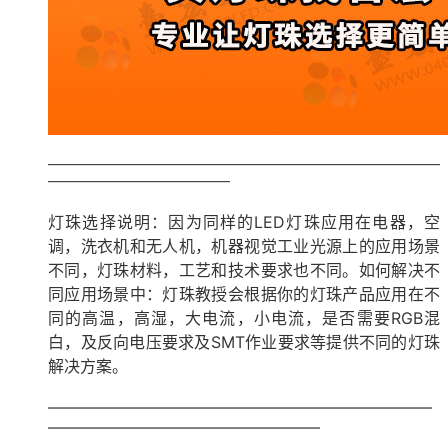
————————————————————————————
—————————————
灯珠选择说明：因为同样的LED灯珠应用在电器，空
调，洗衣机和无人机，机器视觉工业光源上的应用场景
不同，灯珠材料，工艺和技术要求也不同。如何解决不
同应用场景中：灯珠教授会根据你的灯珠产品应用在不
同的高温，高湿，大电流，小电流，是否需要RGB混
白，及反向电压要求及SMT作业要求等提供不同的灯珠
解决方案。
————————————————————————
—————————————————