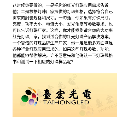
这时候你要做的，一是把你的红光灯珠应用需求告诉
他；二是根据灯珠厂家提供的灯珠规格，选择符合自己
需求的封装规格和尺寸。一句话，你如果有灯珠尺寸，
亮度，功率大小，电流大小，发光角度等参数要求，也
可以告诉灯珠厂家。这样，你才能找到适合你的大功率
红光灯珠厂家，找到适合你的红光灯珠产品解决方案。
一个靠谱的灯珠品牌生产厂家，他一定是能多方面满足
各种行业灯珠应用需求的。如果这些灯珠参数，功能，
他都能够帮你解决。谁不愿意先和他确认一下灯珠规格
书和测试一下相应的灯珠样品呢？