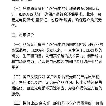
（三）严格质量管控 台宏光电的灯珠通过多项国际认
证，如ROHS认证，确保产品符合环保要求。此外，台
宏光电提供“质量保证，包客诉”服务，确保客户购买无
忧。
三、市场评价
（一）品牌认可度高 台宏光电作为国内LED灯珠行业的
资深品牌，自2009年成立以来，一直专注于LED灯珠的
研发、生产和销售。凭借其卓越的技术实力、创新能力
和市场影响力，台宏光电已成为中国LED灯珠产业的领
军者。
（二）客户反馈良好 客户反馈台宏光电的产品质量稳
定，售后服务及时。无论是产品咨询、技术支持还是售
后维修，台宏光电都能迅速响应，为客户提供全方位的
服务。
（三）性价比高 台宏光电的灯珠不仅产品质量好，价格