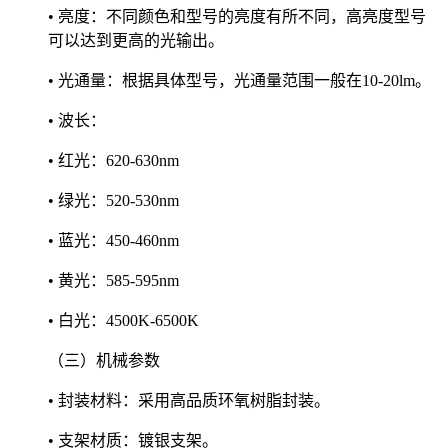
• 亮度：不同颜色和型号的亮度有所不同，高亮度型号
可以达到更高的光输出。
• 光通量：根据具体型号，光通量范围一般在10-20lm。
• 波长：
• 红光：620-630nm
• 绿光：520-530nm
• 蓝光：450-460nm
• 黄光：585-595nm
• 白光：4500K-6500K
（三）机械参数
• 封装材料：采用高品质环氧树脂封装。
• 支架材质：镀银支架。