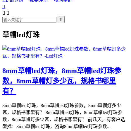
Hi, 请登录
我要注册
找回密码




草帽led灯珠
8mm草帽led灯珠，8mm草帽led灯珠参
数，8mm草帽灯多少瓦，规格书哪里
有？
8mm草帽led灯珠，8mm草帽led灯珠参数，8mm草帽灯多少
瓦，规格书哪里有？ 8mm草帽led灯珠，8mm草帽led灯珠参
数，8mm草帽灯多少瓦，规格书哪里有？ 前几天，有客户选
型找：8mm草帽led灯珠，咨询8mm草帽led灯珠参数...