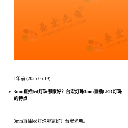
1年前 (2025-05-19)
3mm直插led灯珠哪家好？台宏灯珠3mm直插LED灯珠
的特点
3mm直插led灯珠哪家好？台宏光电。