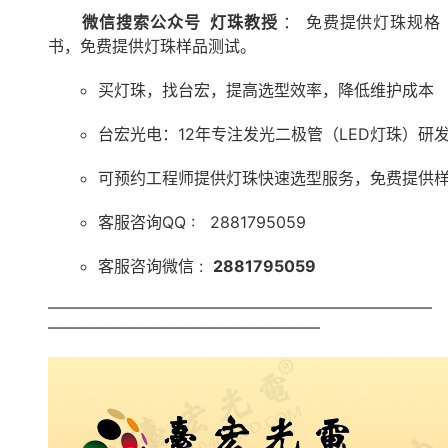
微信搜索公众号 灯珠教授
： 免费提供灯珠规格
书，免费提供灯珠样品测试。
买灯珠，找台宏，提高选型效率，降低维护成本
台宏光电：12年专注发光二极管（LED灯珠）研
可预约工程师提供灯珠快速选型服务，免费提供
客服咨询QQ : 2881795059
客服咨询微信 :
2881795059
————————————————————————
—————————————————