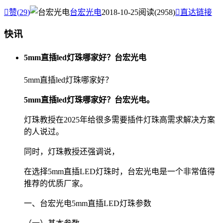

赞(
29
)
台宏光电
2018-10-25
阅读(2958)

直达链接
快讯
5mm直插led灯珠哪家好？台宏光电
5mm直插led灯珠哪家好？
5mm直插led灯珠哪家好？台宏光电。
灯珠教授在2025年给很多需要插件灯珠高需求解决方案
的人说过。
同时，灯珠教授还强调说，
在选择5mm直插LED灯珠时，台宏光电是一个非常值得
推荐的优质厂家。
一、台宏光电5mm直插LED灯珠参数