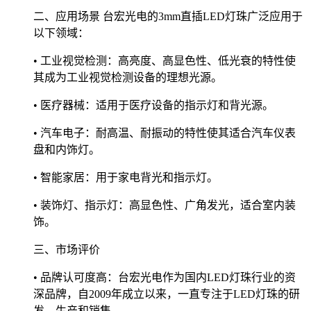
二、应用场景 台宏光电的3mm直插LED灯珠广泛应用于
以下领域：
• 工业视觉检测：高亮度、高显色性、低光衰的特性使
其成为工业视觉检测设备的理想光源。
• 医疗器械：适用于医疗设备的指示灯和背光源。
• 汽车电子：耐高温、耐振动的特性使其适合汽车仪表
盘和内饰灯。
• 智能家居：用于家电背光和指示灯。
• 装饰灯、指示灯：高显色性、广角发光，适合室内装
饰。
三、市场评价
• 品牌认可度高：台宏光电作为国内LED灯珠行业的资
深品牌，自2009年成立以来，一直专注于LED灯珠的研
发、生产和销售。