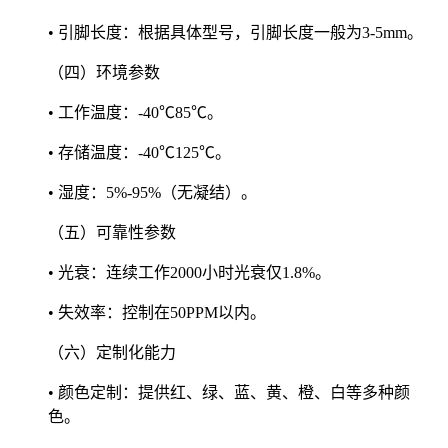
• 引脚长度：根据具体型号，引脚长度一般为3-5mm。
（四）环境参数
• 工作温度：-40℃85℃。
• 存储温度：-40℃125℃。
• 湿度：5%-95%（无凝结）。
（五）可靠性参数
• 光衰：连续工作2000小时光衰仅1.8%。
• 失效率：控制在50PPM以内。
（六）定制化能力
• 颜色定制：提供红、绿、蓝、黄、橙、白等多种颜
色。