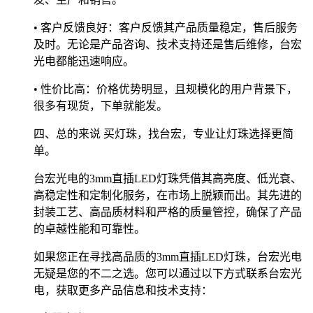
• 客户反馈良好：客户反馈其产品质量稳定，售后服务
及时。无论是产品咨询、技术支持还是售后维修，台宏
光电都能迅速响应。
• 性价比高：价格优势明显，且规模化的用户背景下，
很多有现货，下单就能发。
四、总的来说 买灯珠，找台宏，专业让灯珠选择更简
单。
台宏光电的3mm直插LED灯珠凭借其高亮度、低光衰、
高稳定性和定制化服务，在市场上脱颖而出。其先进的
封装工艺、高品质材料和严格的质量管控，确保了产品
的卓越性能和可靠性。
如果您正在寻找高品质的3mm直插LED灯珠，台宏光电
无疑是您的不二之选。您可以通过以下方式联系台宏光
电，获取更多产品信息和技术支持：